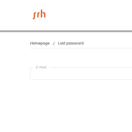
Homepage
Lost password
E-Mail